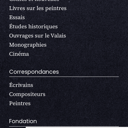
Livres sur les peintres
Essais
Études historiques
Ouvrages sur le Valais
Monographies
Cinéma
Correspondances
Écrivains
Compositeurs
Peintres
Fondation