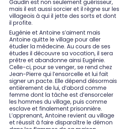
Gaudin est non seulement guérisseur,
mais il est aussi sorcier et il règne sur les
villageois à qui il jette des sorts et dont
il profite.
Eugénie et Antoine s’aiment mais
Antoine quitte le village pour aller
étudier la médecine. Au cours de ses
études il découvre sa vocation, il sera
prêtre et abandonne ainsi Eugénie.
Celle-ci, pour se venger, se rend chez
Jean-Pierre qui l’ensorcelle et lui fait
signer un pacte. Elle dépend désormais
entièrement de lui, d’abord comme
femme dont la tâche est d’ensorceler
les hommes du village, puis comme
esclave et finalement prisonnière.
L’apprenant, Antoine revient au village
et réussit à faire disparaître le démon