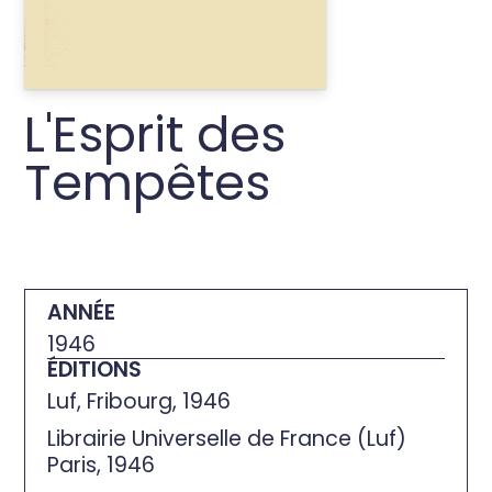
L'Esprit des
Tempêtes
ANNÉE
1946
ÉDITIONS
Luf, Fribourg, 1946
Librairie Universelle de France (Luf)
Paris, 1946