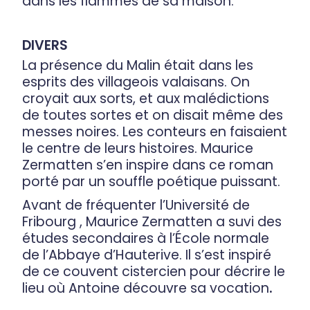
dans les flammes de sa maison.
DIVERS
La présence du Malin était dans les
esprits des villageois valaisans. On
croyait aux sorts, et aux malédictions
de toutes sortes et on disait même des
messes noires. Les conteurs en faisaient
le centre de leurs histoires. Maurice
Zermatten s’en inspire dans ce roman
porté par un souffle poétique puissant.
Avant de fréquenter l’Université de
Fribourg , Maurice Zermatten a suvi des
études secondaires à l’École normale
de l’Abbaye d’Hauterive. Il s’est inspiré
de ce couvent cistercien pour décrire le
lieu où Antoine découvre sa vocation
.