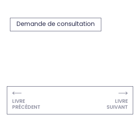
Demande de consultation
LIVRE
LIVRE
PRÉCÉDENT
SUIVANT