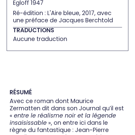
Egloff 1947
Ré-édition : L'Aire bleue, 2017, avec
une préface de Jacques Berchtold
TRADUCTIONS
Aucune traduction
RÉSUMÉ
Avec ce roman dont Maurice
Zermatten dit dans son Journal qu’il est
«
entre le réalisme noir et la légende
insaisissable
», on entre ici dans le
règne du fantastique : Jean-Pierre