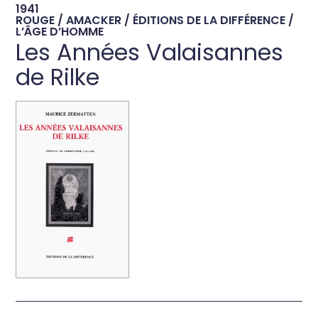
1941
ROUGE / AMACKER / ÉDITIONS DE LA DIFFÉRENCE /
L’ÂGE D’HOMME
Les Années Valaisannes
de Rilke
→