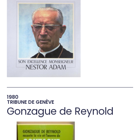
→
1980
TRIBUNE DE GENÈVE
Gonzague de Reynold