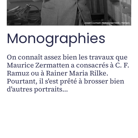
Monographies
On connaît assez bien les travaux que
Maurice Zermatten a consacrés à C. F.
Ramuz ou à Rainer Maria Rilke.
Pourtant, il s'est prêté à brosser bien
d'autres portraits...