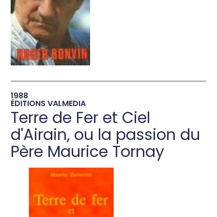
→
1988
ÉDITIONS VALMEDIA
Terre de Fer et Ciel
d'Airain, ou la passion du
Père Maurice Tornay