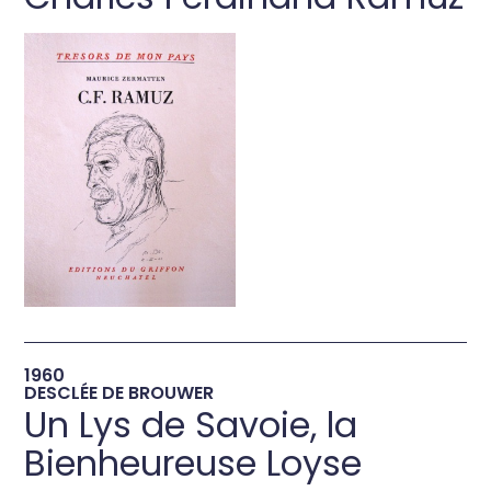
→
1960
DESCLÉE DE BROUWER
Un Lys de Savoie, la
Bienheureuse Loyse