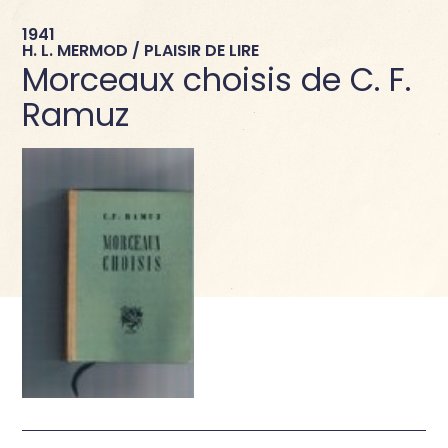
1941
H. L. MERMOD / PLAISIR DE LIRE
Morceaux choisis de C. F.
Ramuz
→