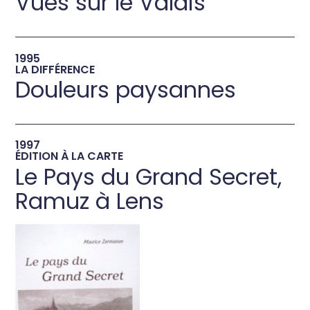
Vues sur le Valais
→
1995
LA DIFFÉRENCE
Douleurs paysannes
→
1997
ÉDITION À LA CARTE
Le Pays du Grand Secret,
Ramuz à Lens