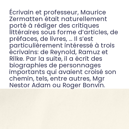
Écrivain et professeur, Maurice
Zermatten était naturellement
porté à rédiger des critiques
littéraires sous forme d’articles, de
préfaces, de livres, ... Il s’est
particulièrement intéressé à trois
écrivains: de Reynold, Ramuz et
Rilke. Par la suite, il a écrit des
biographies de personnages
importants qui avaient croisé son
chemin, tels, entre autres, Mgr
Nestor Adam ou Roger Bonvin.