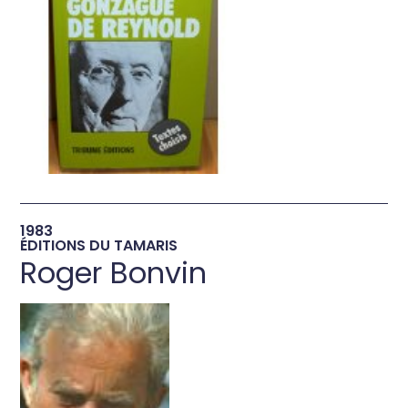
→
1983
ÉDITIONS DU TAMARIS
Roger Bonvin