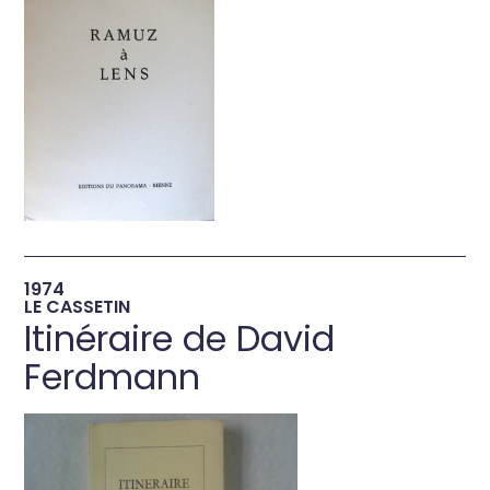
→
1974
LE CASSETIN
Itinéraire de David
Ferdmann