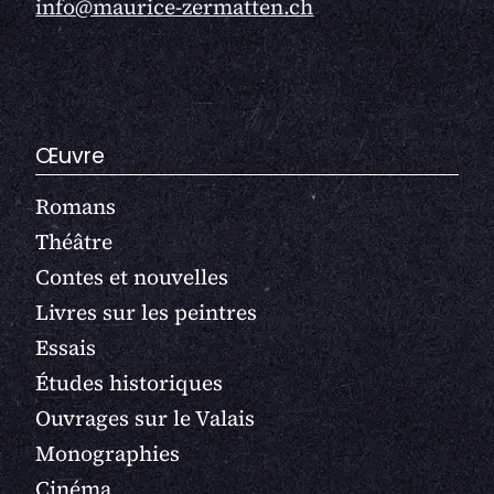
info@maurice-zermatten.ch
Œuvre
Romans
Théâtre
Contes et nouvelles
Livres sur les peintres
Essais
Études historiques
Ouvrages sur le Valais
Monographies
Cinéma