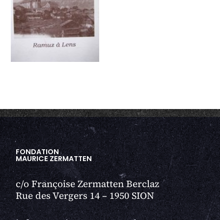
→
FONDATION
MAURICE ZERMATTEN
c/o Françoise Zermatten Berclaz
Rue des Vergers 14 – 1950 SION