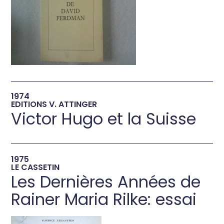
→
1974
EDITIONS V. ATTINGER
Victor Hugo et la Suisse
→
1975
LE CASSETIN
Les Dernières Années de
Rainer Maria Rilke: essai