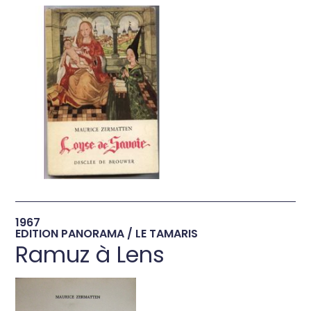
→
1967
EDITION PANORAMA / LE TAMARIS
Ramuz à Lens