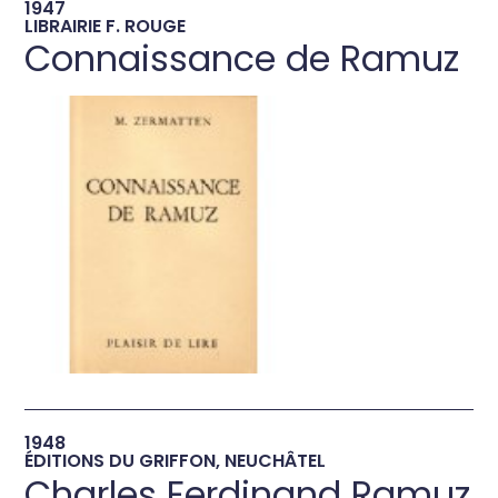
1947
LIBRAIRIE F. ROUGE
Connaissance de Ramuz
→
1948
ÉDITIONS DU GRIFFON, NEUCHÂTEL
Charles Ferdinand Ramuz