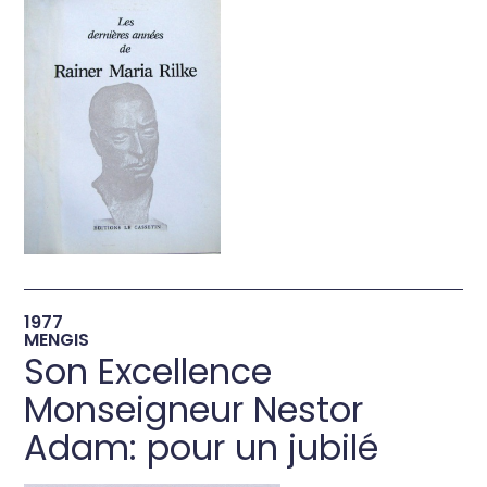
→
1977
MENGIS
Son Excellence
Monseigneur Nestor
Adam: pour un jubilé