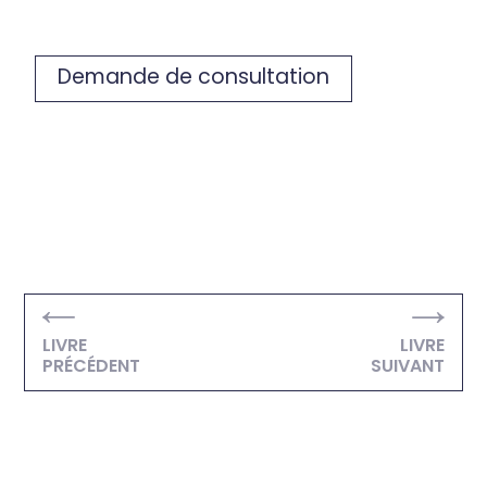
Demande de consultation
LIVRE
LIVRE
PRÉCÉDENT
SUIVANT