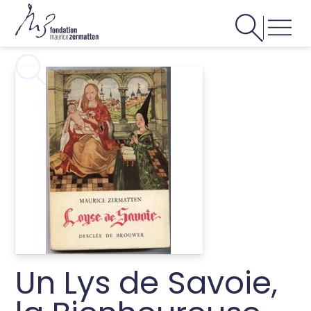
Un Lys de Savoie,