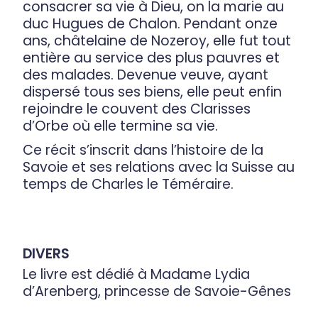
consacrer sa vie à Dieu, on la marie au
duc Hugues de Chalon. Pendant onze
ans, châtelaine de Nozeroy, elle fut tout
entière au service des plus pauvres et
des malades. Devenue veuve, ayant
dispersé tous ses biens, elle peut enfin
rejoindre le couvent des Clarisses
d’Orbe où elle termine sa vie.
Ce récit s’inscrit dans l’histoire de la
Savoie et ses relations avec la Suisse au
temps de Charles le Téméraire.
DIVERS
Le livre est dédié à Madame Lydia
d’Arenberg, princesse de Savoie-Gênes