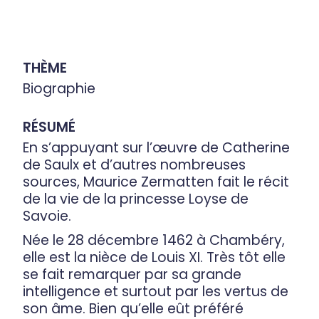
THÈME
Biographie
RÉSUMÉ
En s’appuyant sur l’œuvre de Catherine
de Saulx et d’autres nombreuses
sources, Maurice Zermatten fait le récit
de la vie de la princesse Loyse de
Savoie.
Née le 28 décembre 1462 à Chambéry,
elle est la nièce de Louis XI. Très tôt elle
se fait remarquer par sa grande
intelligence et surtout par les vertus de
son âme. Bien qu’elle eût préféré