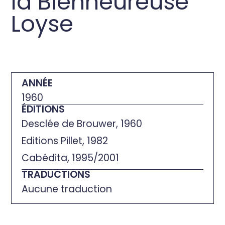
la Bienheureuse
Loyse
ANNÉE
1960
ÉDITIONS
Desclée de Brouwer, 1960
Editions Pillet, 1982
Cabédita, 1995/2001
TRADUCTIONS
Aucune traduction