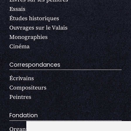
Essais
Études historiques
Ouvrages sur le Valais
Monographies
Cinéma
Correspondances
Écrivains
Compositeurs
Peintres
Fondation
Organisation