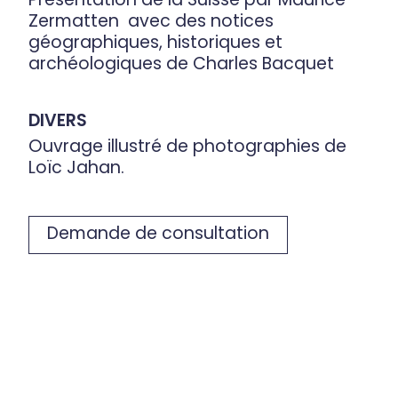
Zermatten avec des notices
géographiques, historiques et
archéologiques de Charles Bacquet
DIVERS
Ouvrage illustré de photographies de
Loïc Jahan.
Demande de consultation