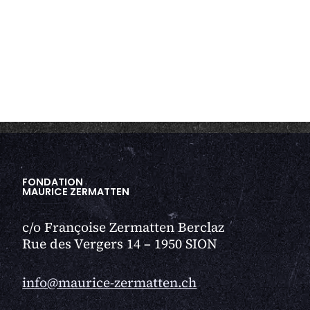
FONDATION
MAURICE ZERMATTEN
c/o Françoise Zermatten Berclaz
Rue des Vergers 14 – 1950 SION
info@maurice-zermatten.ch