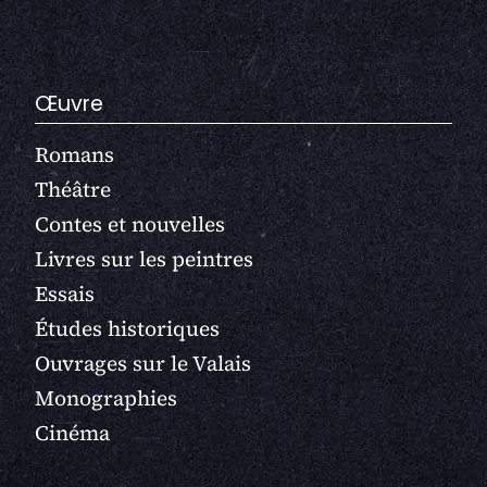
Œuvre
Romans
Théâtre
Contes et nouvelles
Livres sur les peintres
Essais
Études historiques
Ouvrages sur le Valais
Monographies
Cinéma