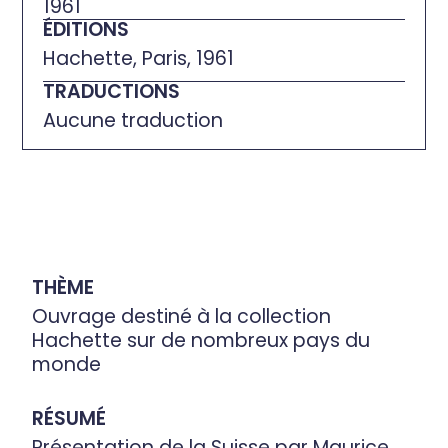
1961
ÉDITIONS
Hachette, Paris, 1961
TRADUCTIONS
Aucune traduction
THÈME
Ouvrage destiné à la collection
Hachette sur de nombreux pays du
monde
RÉSUMÉ
Présentation de la Suisse par Maurice