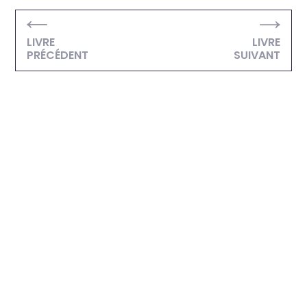
LIVRE
LIVRE
PRÉCÉDENT
SUIVANT